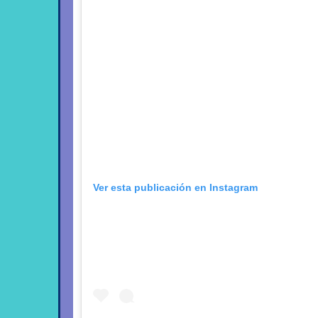
Ver esta publicación en Instagram