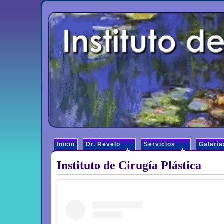
Inicio
Dr. Revelo
Servicios
Galería
Instituto de Cirugía Plástica