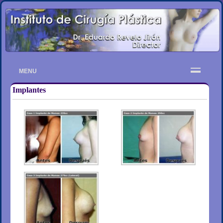
MENU
Implantes