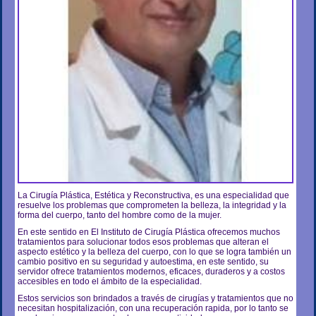
La Cirugía Plástica, Estética y Reconstructiva, es una especialidad que
resuelve los problemas que comprometen la belleza, la integridad y la
forma del cuerpo, tanto del hombre como de la mujer.
En este sentido en El Instituto de Cirugía Plástica ofrecemos muchos
tratamientos para solucionar todos esos problemas que alteran el
aspecto estético y la belleza del cuerpo, con lo que se logra también un
cambio positivo en su seguridad y autoestima, en este sentido, su
servidor ofrece tratamientos modernos, eficaces, duraderos y a costos
accesibles en todo el ámbito de la especialidad.
Estos servicios son brindados a través de cirugías y tratamientos que no
necesitan hospitalización, con una recuperación rapida, por lo tanto se