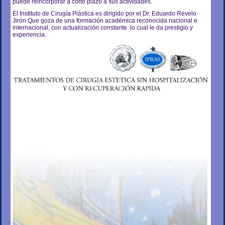
puede reincorporar a corto plazo a sus actividades.
El Instituto de Cirugía Plástica es dirigido por el Dr. Eduardo Revelo
Jirón Que goza de una formación académica reconocida nacional e
internacional, con actualización constante lo cual le da prestigio y
experiencia.