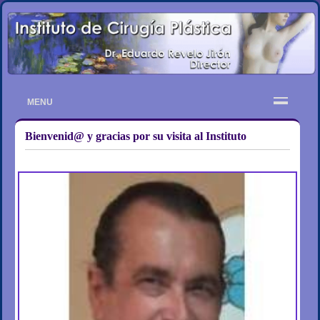
MENU
Bienvenid@ y gracias por su visita al Instituto